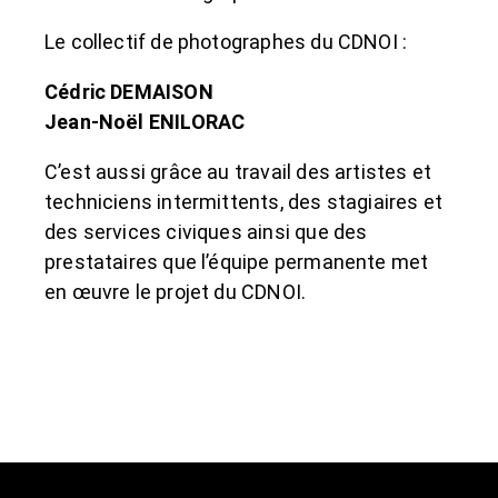
Le collectif de photographes du CDNOI :
Cédric DEMAISON
Jean-Noël ENILORAC
C’est aussi grâce au travail des artistes et
techniciens intermittents, des stagiaires et
des services civiques ainsi que des
prestataires que l’équipe permanente met
en œuvre le projet du CDNOI.