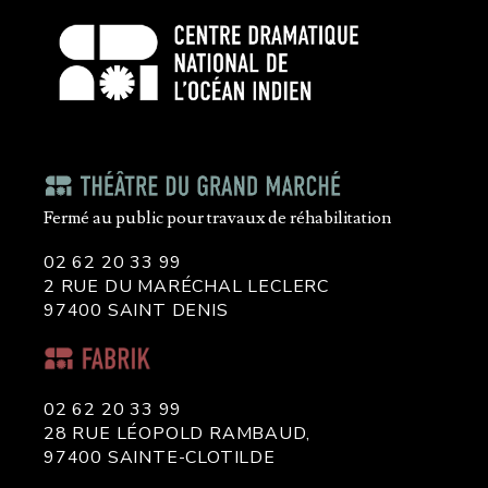
Fermé au public pour travaux de réhabilitation
02 62 20 33 99
2 RUE DU MARÉCHAL LECLERC
97400 SAINT DENIS
02 62 20 33 99
28 RUE LÉOPOLD RAMBAUD,
97400 SAINTE-CLOTILDE