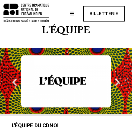
BILLETTERIE
L'ÉQUIPE
L'ÉQUIPE DU CDNOI