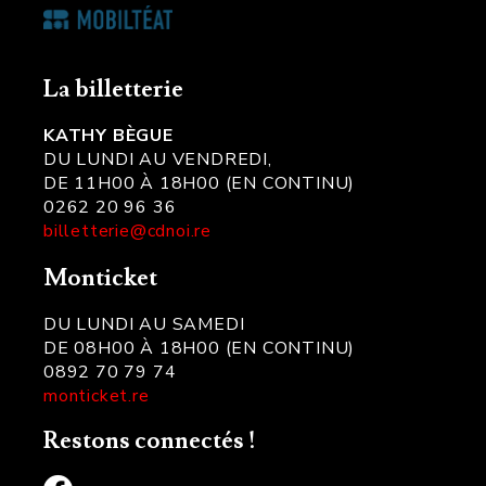
La billetterie
KATHY BÈGUE
DU LUNDI AU VENDREDI,
DE 11H00 À 18H00 (EN CONTINU)
0262 20 96 36
billetterie@cdnoi.re
Monticket
DU LUNDI AU SAMEDI
DE 08H00 À 18H00 (EN CONTINU)
0892 70 79 74
monticket.re
Restons connectés !