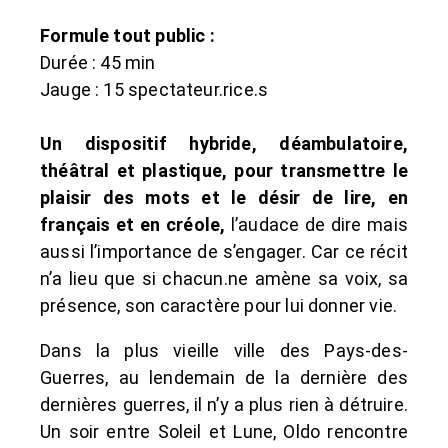
Formule tout public :
Durée : 45 min
Jauge : 15 spectateur.rice.s
Un dispositif hybride, déambulatoire,
théâtral et plastique, pour transmettre le
plaisir des mots et le désir de lire, en
français et en créole,
l’audace de dire mais
aussi l’importance de s’engager. Car ce récit
n’a lieu que si chacun.ne amène sa voix, sa
présence, son caractère pour lui donner vie.
Dans la plus vieille ville des Pays-des-
Guerres, au lendemain de la dernière des
dernières guerres, il n’y a plus rien à détruire.
Un soir entre Soleil et Lune, Oldo rencontre