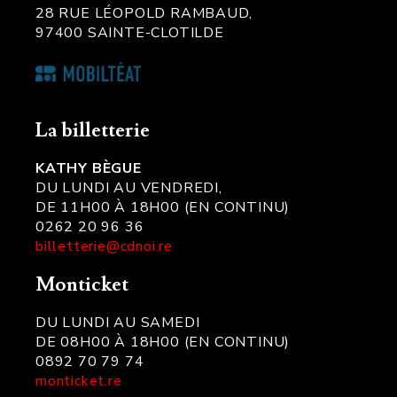
28 RUE LÉOPOLD RAMBAUD,
97400 SAINTE-CLOTILDE
La billetterie
KATHY BÈGUE
DU LUNDI AU VENDREDI,
DE 11H00 À 18H00 (EN CONTINU)
0262 20 96 36
billetterie@cdnoi.re
Monticket
DU LUNDI AU SAMEDI
DE 08H00 À 18H00 (EN CONTINU)
0892 70 79 74
monticket.re