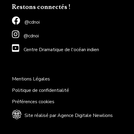
Restons connectés !
@cdnoi
@cdnoi
Centre Dramatique de l'océan indien
Mentions Légales
Politique de confidentialité
Préférences cookies
Site réalisé par Agence Digitale Newlions