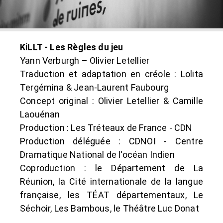
KiLLT - Les Règles du jeu
Yann Verburgh – Olivier Letellier
Traduction et adaptation en créole : Lolita
Tergémina & Jean-Laurent Faubourg
Concept original : Olivier Letellier & Camille
Laouénan
Production : Les Tréteaux de France - CDN
Production déléguée : CDNOI - Centre
Dramatique National de l'océan Indien
Coproduction : le Département de La
Réunion, la Cité internationale de la langue
française, les TÉAT départementaux, Le
Séchoir, Les Bambous, le Théâtre Luc Donat