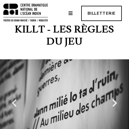
BILLETTERIE
KILLT - LES RÈGLES
DU JEU