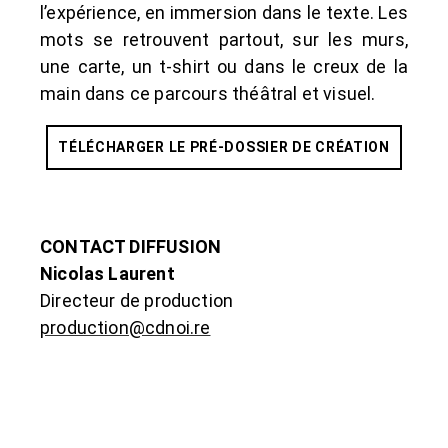
l’expérience, en immersion dans le texte. Les
mots se retrouvent partout, sur les murs,
une carte, un t-shirt ou dans le creux de la
main dans ce parcours théâtral et visuel.
TÉLÉCHARGER LE PRÉ-DOSSIER DE CRÉATION
CONTACT DIFFUSION
Nicolas Laurent
Directeur de production
production@cdnoi.re