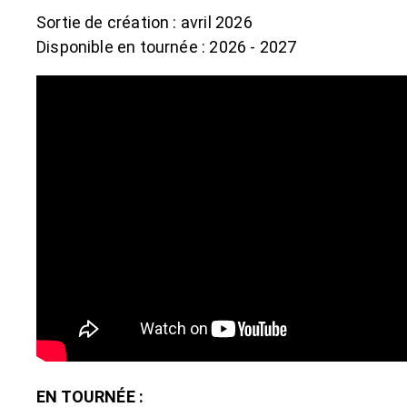
Sortie de création : avril 2026
Disponible en tournée : 2026 - 2027
EN TOURNÉE :