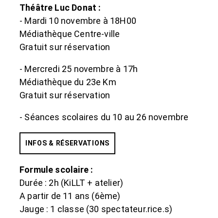
Théâtre Luc Donat :
- Mardi 10 novembre à 18H00
Médiathèque Centre-ville
Gratuit sur réservation
- Mercredi 25 novembre à 17h
Médiathèque du 23e Km
Gratuit sur réservation
- Séances scolaires du 10 au 26 novembre
INFOS & RÉSERVATIONS
Formule scolaire :
Durée : 2h (KiLLT + atelier)
A partir de 11 ans (6ème)
Jauge : 1 classe (30 spectateur.rice.s)