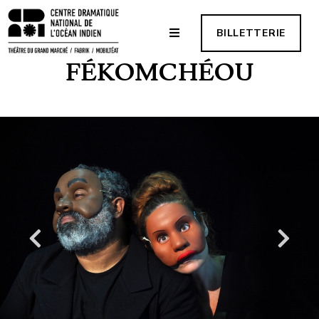
BILLETTERIE
FÉKOMCHÉOU