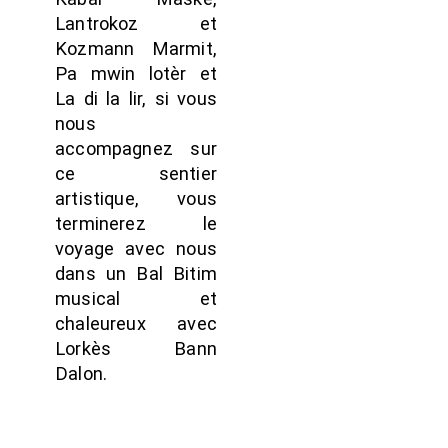
Lantrokoz et
Kozmann Marmit,
Pa mwin lotèr et
La di la lir, si vous
nous
accompagnez sur
ce sentier
artistique, vous
terminerez le
voyage avec nous
dans un Bal Bitim
musical et
chaleureux avec
Lorkès Bann
Dalon.