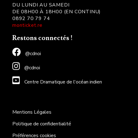
DU LUNDI AU SAMEDI
DE 08H00 À 18H00 (EN CONTINU)
0892 70 79 74
monticket.re
Restons connectés !
@cdnoi
@cdnoi
Centre Dramatique de l'océan indien
Mentions Légales
Politique de confidentialité
Préférences cookies