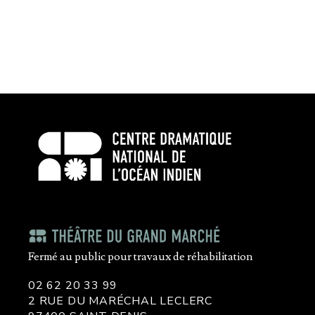
Fermé au public pour travaux de réhabilitation
02 62 20 33 99
2 RUE DU MARÉCHAL LECLERC