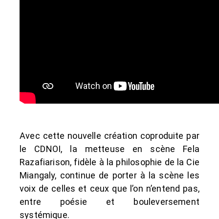
Avec cette nouvelle création coproduite par
le CDNOI, la metteuse en scène Fela
Razafiarison, fidèle à la philosophie de la Cie
Miangaly, continue de porter à la scène les
voix de celles et ceux que l’on n’entend pas,
entre poésie et bouleversement
systémique.