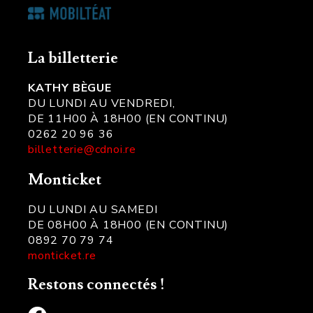
La billetterie
KATHY BÈGUE
DU LUNDI AU VENDREDI,
DE 11H00 À 18H00 (EN CONTINU)
0262 20 96 36
billetterie@cdnoi.re
Monticket
DU LUNDI AU SAMEDI
DE 08H00 À 18H00 (EN CONTINU)
0892 70 79 74
monticket.re
Restons connectés !