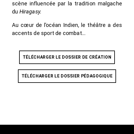
scène influencée par la tradition malgache
du
Hiragasy.
Au cœur de l’océan Indien, le théâtre a des
accents de sport de combat…
TÉLÉCHARGER LE DOSSIER DE CRÉATION
TÉLÉCHARGER LE DOSSIER PÉDAGOGIQUE