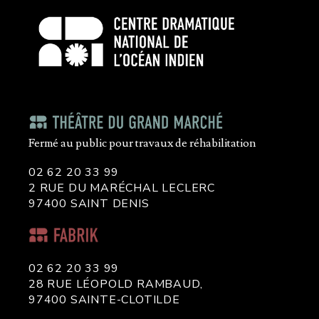
Fermé au public pour travaux de réhabilitation
02 62 20 33 99
2 RUE DU MARÉCHAL LECLERC
97400 SAINT DENIS
02 62 20 33 99
28 RUE LÉOPOLD RAMBAUD,
97400 SAINTE-CLOTILDE