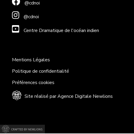
@cdnoi
@cdnoi
Centre Dramatique de l'océan indien
Mentions Légales
Politique de confidentialité
Préférences cookies
Site réalisé par Agence Digitale Newlions