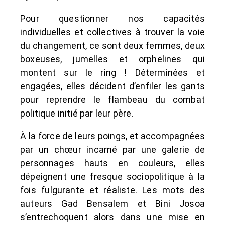
Pour questionner nos capacités
individuelles et collectives à trouver la voie
du changement, ce sont deux femmes, deux
boxeuses, jumelles et orphelines qui
montent sur le ring ! Déterminées et
engagées, elles décident d’enfiler les gants
pour reprendre le flambeau du combat
politique initié par leur père.
À la force de leurs poings, et accompagnées
par un chœur incarné par une galerie de
personnages hauts en couleurs, elles
dépeignent une fresque sociopolitique à la
fois fulgurante et réaliste. Les mots des
auteurs Gad Bensalem et Bini Josoa
s’entrechoquent alors dans une mise en