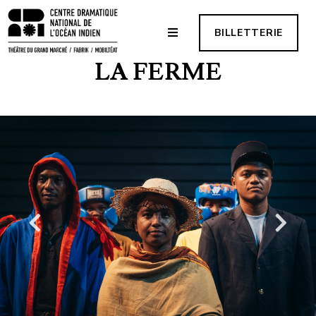
BILLETTERIE
LA FERME