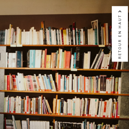
RETOUR EN HAUT