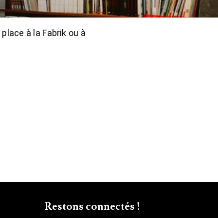
place à la Fabrik ou à
Restons connectés !