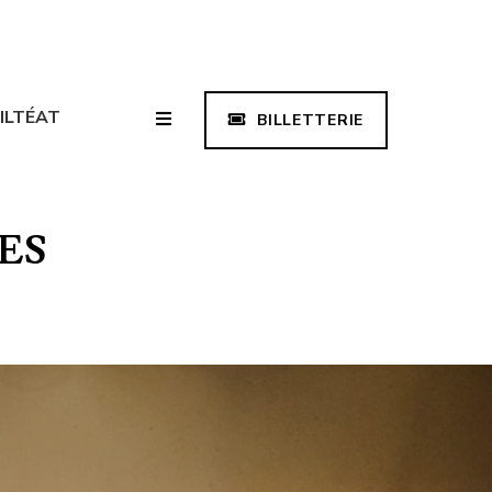
ILTÉAT
BILLETTERIE
THÈQUE
ES