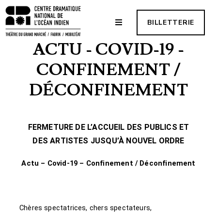
BILLETTERIE
ACTU - COVID-19 -
CONFINEMENT /
DÉCONFINEMENT
FERMETURE DE L’ACCUEIL DES PUBLICS ET
DES ARTISTES JUSQU’À NOUVEL ORDRE
Actu – Covid-19 – Confinement / Déconfinement
Chères spectatrices, chers spectateurs,