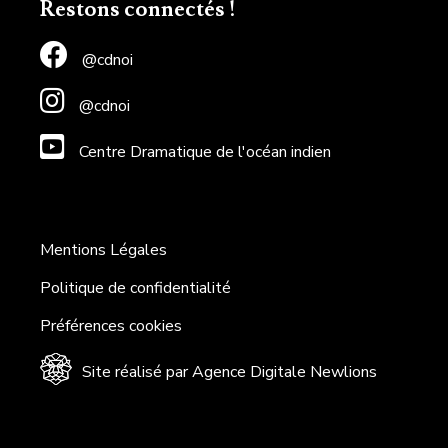
Restons connectés !
@cdnoi
@cdnoi
Centre Dramatique de l'océan indien
Mentions Légales
Politique de confidentialité
Préférences cookies
Site réalisé par Agence Digitale Newlions