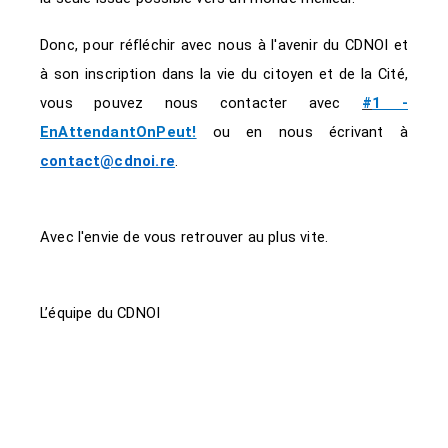
Donc, pour réfléchir avec nous à l'avenir du CDNOI et
à son inscription dans la vie du citoyen et de la Cité,
vous pouvez nous contacter avec
#
1 -
EnAttendantOnPeut!
ou en nous écrivant à
contact@cdnoi.re
.
Avec l'envie de vous retrouver au plus vite.
L’équipe du CDNOI