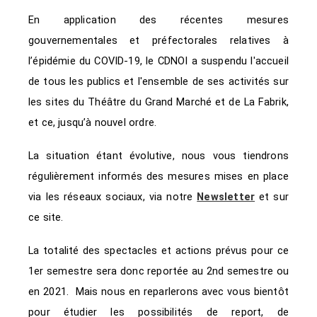
En application des récentes mesures
gouvernementales et préfectorales relatives à
l’épidémie du COVID-19, le CDNOI a suspendu l'accueil
de tous les publics et l'ensemble de ses activités sur
les sites du Théâtre du Grand Marché et de La Fabrik,
et ce, jusqu’à nouvel ordre.
La situation étant évolutive, nous vous tiendrons
régulièrement informés des mesures mises en place
via les réseaux sociaux, via notre
Newsletter
et sur
ce site.
La totalité des spectacles et actions prévus pour ce
1er semestre sera donc reportée au 2nd semestre ou
en 2021. Mais nous en reparlerons avec vous bientôt
pour étudier les possibilités de report, de