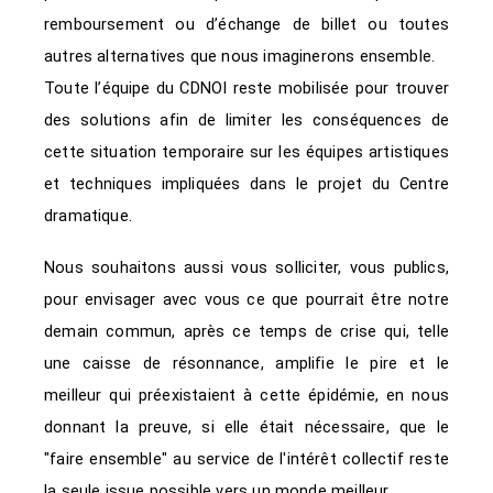
remboursement ou d’échange de billet ou toutes
autres alternatives que nous imaginerons ensemble.
Toute l’équipe du CDNOI reste mobilisée pour trouver
des solutions afin de limiter les conséquences de
cette situation temporaire sur les équipes artistiques
et techniques impliquées dans le projet du Centre
dramatique.
Nous souhaitons aussi vous solliciter, vous publics,
pour envisager avec vous ce que pourrait être notre
demain commun, après ce temps de crise qui, telle
une caisse de résonnance, amplifie le pire et le
meilleur qui préexistaient à cette épidémie, en nous
donnant la preuve, si elle était nécessaire, que le
"faire ensemble" au service de l'intérêt collectif reste
la seule issue possible vers un monde meilleur.