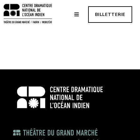
BILLETTERIE