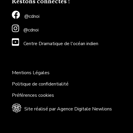
Restons connectés !
@cdnoi
@cdnoi
Centre Dramatique de l'océan indien
Mentions Légales
Politique de confidentialité
Préférences cookies
Site réalisé par Agence Digitale Newlions