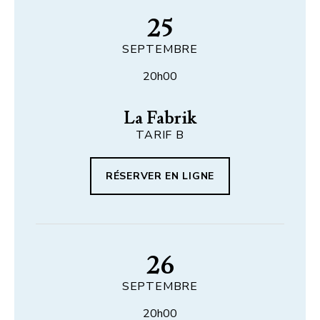
25
SEPTEMBRE
20h00
La Fabrik
TARIF B
RÉSERVER EN LIGNE
26
SEPTEMBRE
20h00