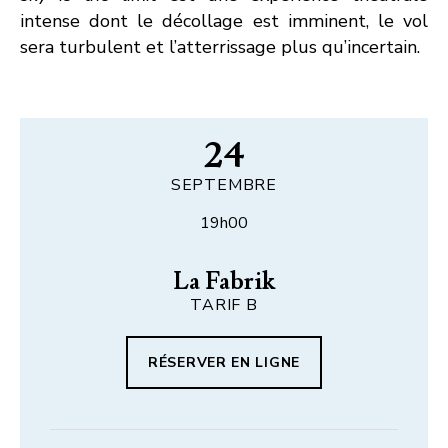
intense dont le décollage est imminent, le vol
sera turbulent et l’atterrissage plus qu’incertain.
24
SEPTEMBRE
19h00
La Fabrik
TARIF B
RÉSERVER EN LIGNE