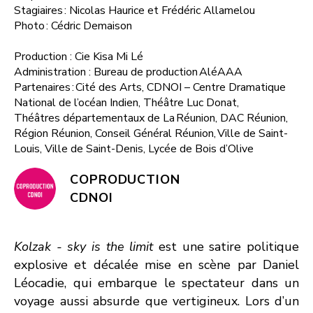
Stagiaires : Nicolas Haurice et Frédéric Allamelou
Photo : Cédric Demaison
Production : Cie Kisa Mi Lé
Administration : Bureau de production AléAAA
Partenaires : Cité des Arts, CDNOI – Centre Dramatique
National de l’océan Indien, Théâtre Luc Donat,
Théâtres départementaux de La Réunion, DAC Réunion,
Région Réunion, Conseil Général Réunion, Ville de Saint-
Louis, Ville de Saint-Denis, Lycée de Bois d’Olive
COPRODUCTION
CDNOI
Kolzak - sky is the limit
est une satire politique
explosive et décalée mise en scène par Daniel
Léocadie, qui embarque le spectateur dans un
voyage aussi absurde que vertigineux. Lors d’un