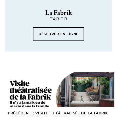
La Fabrik
TARIF B
RÉSERVER EN LIGNE
PRÉCÉDENT : VISITE THÉÂTRALISÉE DE LA FABRIK