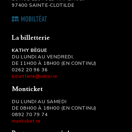
97400 SAINTE-CLOTILDE
La billetterie
KATHY BÈGUE
DU LUNDI AU VENDREDI,
DE 11H00 À 18H00 (EN CONTINU)
0262 20 96 36
billetterie@cdnoi.re
Monticket
DU LUNDI AU SAMEDI
DE 08H00 À 18H00 (EN CONTINU)
0892 70 79 74
monticket.re